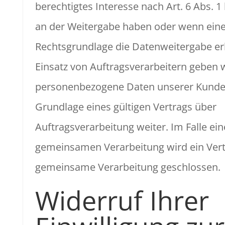
berechtigtes Interesse nach Art. 6 Abs. 1 
an der Weitergabe haben oder wenn eine
Rechtsgrundlage die Datenweitergabe er
Einsatz von Auftragsverarbeitern geben 
personenbezogene Daten unserer Kunde
Grundlage eines gültigen Vertrags über
Auftragsverarbeitung weiter. Im Falle ein
gemeinsamen Verarbeitung wird ein Vert
gemeinsame Verarbeitung geschlossen.
Widerruf Ihrer