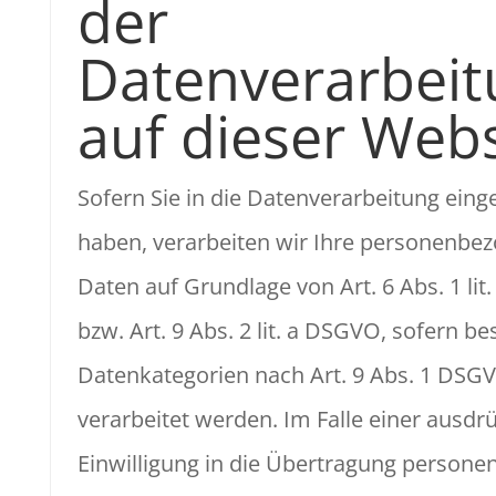
der
Datenverarbeit
auf dieser Webs
Sofern Sie in die Datenverarbeitung einge
haben, verarbeiten wir Ihre personenbe
Daten auf Grundlage von Art. 6 Abs. 1 li
bzw. Art. 9 Abs. 2 lit. a DSGVO, sofern b
Datenkategorien nach Art. 9 Abs. 1 DSG
verarbeitet werden. Im Falle einer ausdr
Einwilligung in die Übertragung person