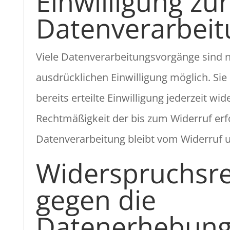
Einwilligung zur
Datenverarbeit
Viele Datenverarbeitungsvorgänge sind n
ausdrücklichen Einwilligung möglich. Sie
bereits erteilte Einwilligung jederzeit wid
Rechtmäßigkeit der bis zum Widerruf erf
Datenverarbeitung bleibt vom Widerruf 
Widerspruchsr
gegen die
Datenerhebung