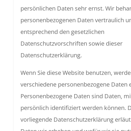
persönlichen Daten sehr ernst. Wir beha
personenbezogenen Daten vertraulich u
entsprechend den gesetzlichen
Datenschutzvorschriften sowie dieser
Datenschutzerklärung.
Wenn Sie diese Website benutzen, werd
verschiedene personenbezogene Daten 
Personenbezogene Daten sind Daten, mi
persönlich identifiziert werden können. 
vorliegende Datenschutzerklärung erläut