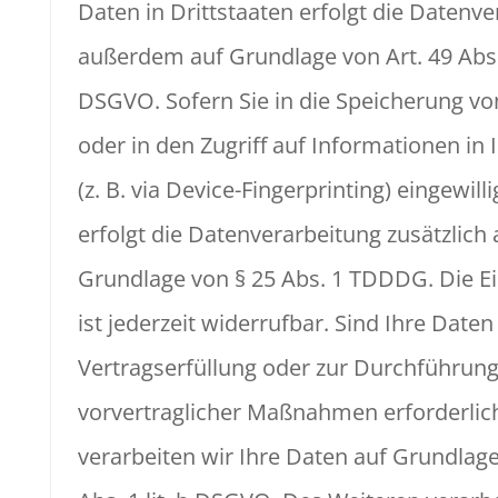
Daten in Drittstaaten erfolgt die Datenv
außerdem auf Grundlage von Art. 49 Abs. 1
DSGVO. Sofern Sie in die Speicherung vo
oder in den Zugriff auf Informationen in 
(z. B. via Device-Fingerprinting) eingewill
erfolgt die Datenverarbeitung zusätzlich 
Grundlage von § 25 Abs. 1 TDDDG. Die Ei
ist jederzeit widerrufbar. Sind Ihre Daten
Vertragserfüllung oder zur Durchführun
vorvertraglicher Maßnahmen erforderlic
verarbeiten wir Ihre Daten auf Grundlage