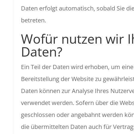
Daten erfolgt automatisch, sobald Sie di
betreten.
Wofür nutzen wir I
Daten?
Ein Teil der Daten wird erhoben, um eine 
Bereitstellung der Website zu gewährleis
Daten können zur Analyse Ihres Nutzerv
verwendet werden. Sofern über die Webs
geschlossen oder angebahnt werden kö
die übermittelten Daten auch für Vertra