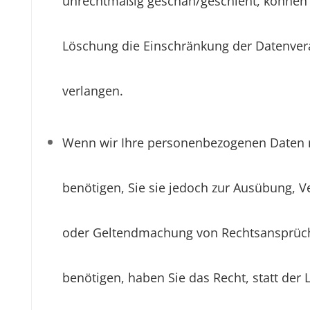
unrechtmäßig geschah/geschieht, können S
Löschung die Einschränkung der Datenver
verlangen.
Wenn wir Ihre personenbezogenen Daten 
benötigen, Sie sie jedoch zur Ausübung, V
oder Geltendmachung von Rechtsansprüc
benötigen, haben Sie das Recht, statt der