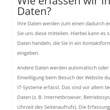
Wie erfassen wir I
Daten?
Ihre Daten werden zum einen dadurch e
Sie uns diese mitteilen. Hierbei kann es s
Daten handeln, die Sie in ein Kontaktfor
eingeben.
Andere Daten werden automatisch oder 
Einwilligung beim Besuch der Website d
IT-Systeme erfasst. Das sind vor allem t
Daten (z. B. Internetbrowser, Betriebssy
Uhrzeit des Seitenaufrufs). Die Erfassung