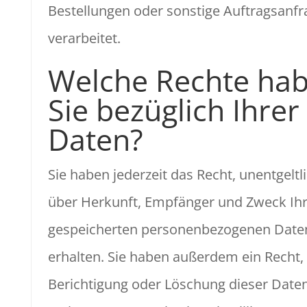
Bestellungen oder sonstige Auftragsanf
verarbeitet.
Welche Rechte ha
Sie bezüglich Ihrer
Daten?
Sie haben jederzeit das Recht, unentgeltl
über Herkunft, Empfänger und Zweck Ihr
gespeicherten personenbezogenen Date
erhalten. Sie haben außerdem ein Recht, 
Berichtigung oder Löschung dieser Date