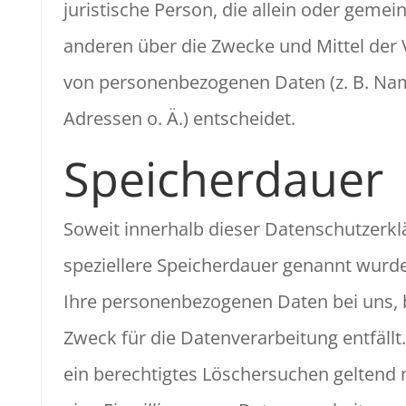
juristische Person, die allein oder geme
anderen über die Zwecke und Mittel der 
von personenbezogenen Daten (z. B. Nam
Adressen o. Ä.) entscheidet.
Speicherdauer
Soweit innerhalb dieser Datenschutzerkl
speziellere Speicherdauer genannt wurde
Ihre personenbezogenen Daten bei uns, 
Zweck für die Datenverarbeitung entfällt
ein berechtigtes Löschersuchen geltend