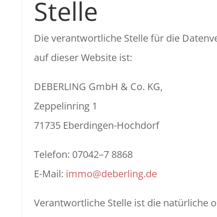
Stelle
Die verantwortliche Stelle für die Daten
auf dieser Website ist:
DEBERLING GmbH & Co. KG,
Zeppelinring 1
71735 Eberdingen-Hochdorf
Telefon: 07042–7 8868
E-Mail:
immo@deberling.de
Verantwortliche Stelle ist die natürliche 