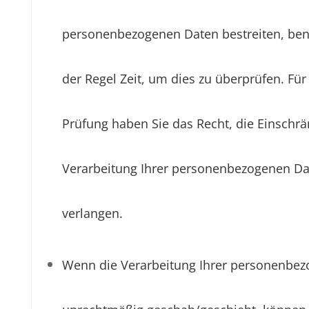
personenbezogenen Daten bestreiten, benö
der Regel Zeit, um dies zu überprüfen. Für
Prüfung haben Sie das Recht, die Einschr
Verarbeitung Ihrer personenbezogenen Da
verlangen.
Wenn die Verarbeitung Ihrer personenbe