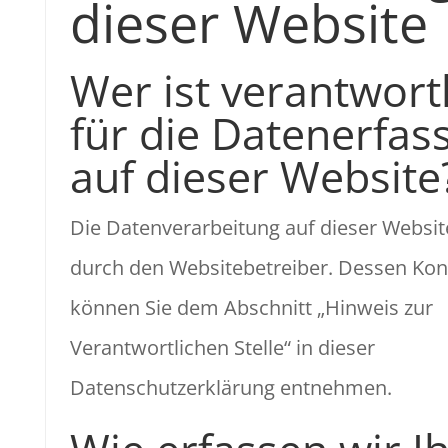
dieser Website
Wer ist verantwort
für die Datenerfas
auf dieser Website
Die Datenverarbeitung auf dieser Website
durch den Websitebetreiber. Dessen Kon
können Sie dem Abschnitt „Hinweis zur
Verantwortlichen Stelle“ in dieser
Datenschutzerklärung entnehmen.