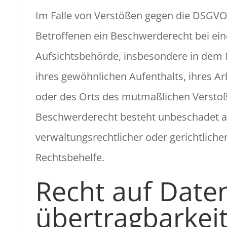
Im Falle von Verstößen gegen die DSGVO
Betroffenen ein Beschwerderecht bei ein
Aufsichtsbehörde, insbesondere in dem M
ihres gewöhnlichen Aufenthalts, ihres Ar
oder des Orts des mutmaßlichen Verstoß
Beschwerderecht besteht unbeschadet a
verwaltungsrechtlicher oder gerichtliche
Rechtsbehelfe.
Recht auf Date
übertrag­barkei