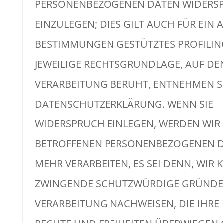
PERSONENBEZOGENEN DATEN WIDERS
EINZULEGEN; DIES GILT AUCH FÜR EIN A
BESTIMMUNGEN GESTÜTZTES PROFILING
JEWEILIGE RECHTSGRUNDLAGE, AUF DE
VERARBEITUNG BERUHT, ENTNEHMEN SI
DATENSCHUTZERKLÄRUNG. WENN SIE
WIDERSPRUCH EINLEGEN, WERDEN WIR 
BETROFFENEN PERSONENBEZOGENEN D
MEHR VERARBEITEN, ES SEI DENN, WIR
ZWINGENDE SCHUTZWÜRDIGE GRÜNDE 
VERARBEITUNG NACHWEISEN, DIE IHRE 