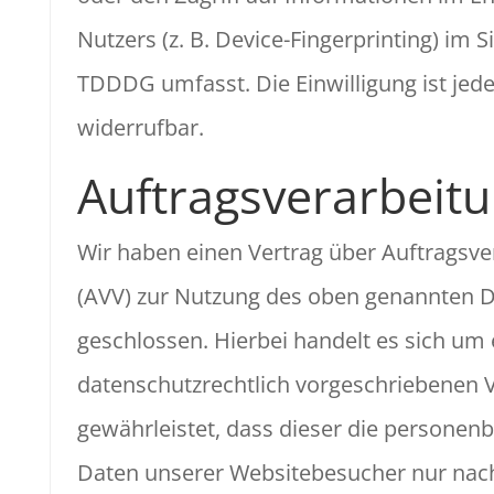
Nutzers (z. B. Device-Fingerprinting) im 
TDDDG umfasst. Die Einwilligung ist jede
widerrufbar.
Auftragsverarbeit
Wir haben einen Vertrag über Auftragsve
(AVV) zur Nutzung des oben genannten D
geschlossen. Hierbei handelt es sich um
datenschutzrechtlich vorgeschriebenen V
gewährleistet, dass dieser die persone
Daten unserer Websitebesucher nur nac