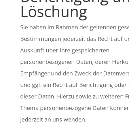
Löschung
Sie haben im Rahmen der geltenden gese
Bestimmungen jederzeit das Recht auf un
Auskunft über Ihre gespeicherten
personenbezogenen Daten, deren Herku
Empfänger und den Zweck der Datenver
und ggf. ein Recht auf Berichtigung ode
dieser Daten. Hierzu sowie zu weiteren 
Thema personenbezogene Daten können 
jederzeit an uns wenden.