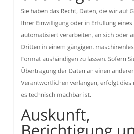
Sie haben das Recht, Daten, die wir auf 
Ihrer Einwilligung oder in Erfüllung eines
automatisiert verarbeiten, an sich oder 
Dritten in einem gängigen, maschinenle
Format aushändigen zu lassen. Sofern Sie
Übertragung der Daten an einen andere
Verantwortlichen verlangen, erfolgt dies 
es technisch machbar ist.
Auskunft,
Berichtigung u