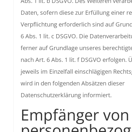
Abs. 1 lit. b DSGVO. Des Weiteren verarbe
Daten, sofern diese zur Erfüllung einer r
Verpflichtung erforderlich sind auf Grund
6 Abs. 1 lit. c DSGVO. Die Datenverarbei
ferner auf Grundlage unseres berechtigt
nach Art. 6 Abs. 1 lit. f DSGVO erfolgen. 
jeweils im Einzelfall einschlägigen Rech
wird in den folgenden Absätzen dieser
Datenschutzerklärung informiert.
Empfänger von
personenbezo