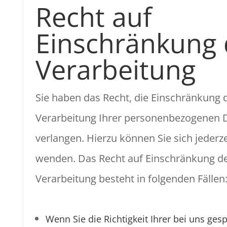
Recht auf
Einschränkung 
Verarbeitung
Sie haben das Recht, die Einschränkung 
Verarbeitung Ihrer personenbezogenen 
verlangen. Hierzu können Sie sich jederze
wenden. Das Recht auf Einschränkung d
Verarbeitung besteht in folgenden Fällen
Wenn Sie die Richtigkeit Ihrer bei uns ges