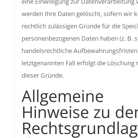
eine Einwilligung zur Datenverarbeitung 
werden Ihre Daten gelöscht, sofern wir 
rechtlich zulässigen Gründe für die Spei
personenbezogenen Daten haben (z. B. s
handelsrechtliche Aufbewahrungsfristen)
letztgenannten Fall erfolgt die Löschung 
dieser Gründe.
Allgemeine
Hinweise zu de
Rechtsgrundla