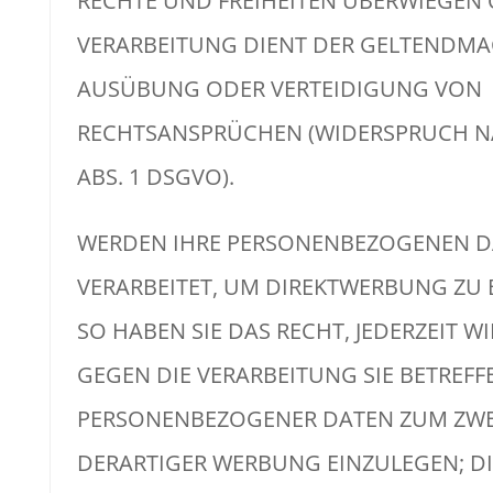
RECHTE UND FREIHEITEN ÜBERWIEGEN 
VERARBEITUNG DIENT DER GELTENDM
AUSÜBUNG ODER VERTEIDIGUNG VON
RECHTSANSPRÜCHEN (WIDERSPRUCH NA
ABS. 1 DSGVO).
WERDEN IHRE PERSONENBEZOGENEN D
VERARBEITET, UM DIREKTWERBUNG ZU 
SO HABEN SIE DAS RECHT, JEDERZEIT 
GEGEN DIE VERARBEITUNG SIE BETREF
PERSONENBEZOGENER DATEN ZUM ZW
DERARTIGER WERBUNG EINZULEGEN; DI