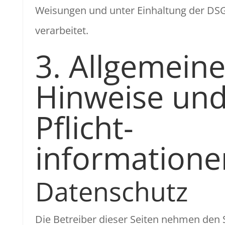
Weisungen und unter Einhaltung der D
verarbeitet.
3. Allgemein
Hinweise un
Pflicht­
informatione
Datenschutz
Die Betreiber dieser Seiten nehmen den 