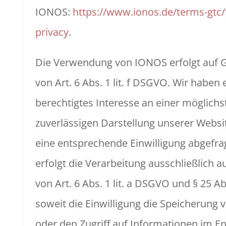
IONOS:
https://www.ionos.de/terms-gtc/
privacy
.
Die Verwendung von IONOS erfolgt auf 
von Art. 6 Abs. 1 lit. f DSGVO. Wir haben 
berechtigtes Interesse an einer möglichs
zuverlässigen Darstellung unserer Websi
eine entsprechende Einwilligung abgefra
erfolgt die Verarbeitung ausschließlich 
von Art. 6 Abs. 1 lit. a DSGVO und § 25 
soweit die Einwilligung die Speicherung 
oder den Zugriff auf Informationen im E