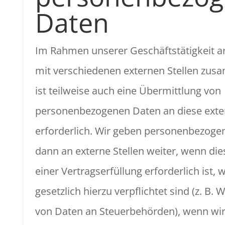
Daten
Im Rahmen unserer Geschäftstätigkeit ar
mit verschiedenen externen Stellen zus
ist teilweise auch eine Übermittlung von
personenbezogenen Daten an diese exter
erforderlich. Wir geben personenbezoge
dann an externe Stellen weiter, wenn d
einer Vertragserfüllung erforderlich ist, 
gesetzlich hierzu verpflichtet sind (z. B. 
von Daten an Steuerbehörden), wenn wir