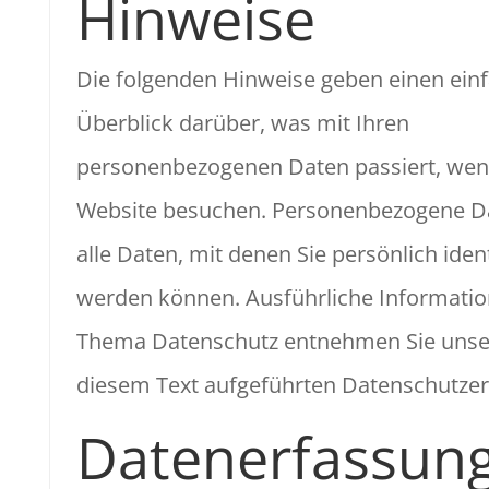
Hinweise
Die folgenden Hinweise geben einen ein
Überblick darüber, was mit Ihren
personenbezogenen Daten passiert, wenn
Website besuchen. Personenbezogene D
alle Daten, mit denen Sie persönlich ident
werden können. Ausführliche Informati
Thema Datenschutz entnehmen Sie unse
diesem Text aufgeführten Datenschutzer
Datenerfassung