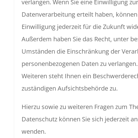
verlangen. Wenn Sie eine Einwilligung zu
Datenverarbeitung erteilt haben, können 
Einwilligung jederzeit für die Zukunft wid
Außerdem haben Sie das Recht, unter b
Umständen die Einschränkung der Verarb
personenbezogenen Daten zu verlangen.
Weiteren steht Ihnen ein Beschwerderech
zuständigen Aufsichtsbehörde zu.
Hierzu sowie zu weiteren Fragen zum T
Datenschutz können Sie sich jederzeit an
wenden.