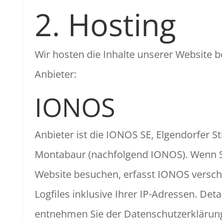
2. Hosting
Wir hosten die Inhalte unserer Website 
Anbieter:
IONOS
Anbieter ist die IONOS SE, Elgendorfer St
Montabaur (nachfolgend IONOS). Wenn S
Website besuchen, erfasst IONOS versc
Logfiles inklusive Ihrer IP-Adressen. Deta
entnehmen Sie der Datenschutzerklärun